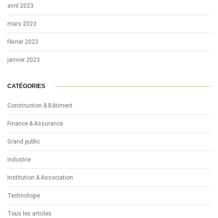
avril 2023
mars 2023
février 2023
janvier 2023
CATÉGORIES
Construction & Bâtiment
Finance & Assurance
Grand public
Industrie
Institution & Association
Technologie
Tous les articles