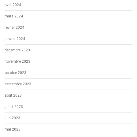
avril 2024
mars 2024
février 2024
janvier 2024
décembre 2023
novembre 2023
octobre 2023
septembre 2023
août 2023
juillet 2023
juin 2023
mai 2023