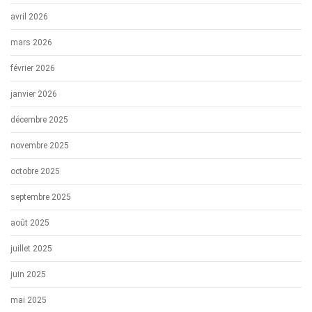
avril 2026
mars 2026
février 2026
janvier 2026
décembre 2025
novembre 2025
octobre 2025
septembre 2025
août 2025
juillet 2025
juin 2025
mai 2025