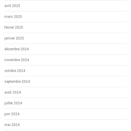
avril 2025
mars 2025
février 2025
janvier 2025
décembre 2024
novembre 2024
octobre 2024
septembre 2024
août 2024
juillet 2024
juin 2024
mai 2024