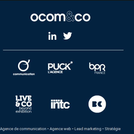
Agence de communication
•
Agence web
•
Lead marketing
•
Stratégie