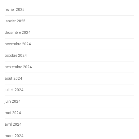
février 2025
janvier 2025
décembre 2024
novembre 2024
octobre 2024
septembre 2024
août 2024
juillet 2024
juin 2024
mai 2024
avril 2024
mars 2024