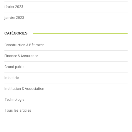
février 2023
janvier 2023
CATÉGORIES
Construction & Bâtiment
Finance & Assurance
Grand public
Industrie
Institution & Association
Technologie
Tous les articles