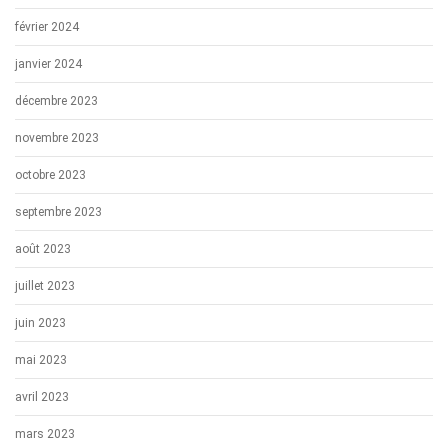
février 2024
janvier 2024
décembre 2023
novembre 2023
octobre 2023
septembre 2023
août 2023
juillet 2023
juin 2023
mai 2023
avril 2023
mars 2023