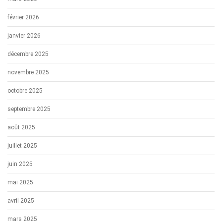
février 2026
janvier 2026
décembre 2025
novembre 2025
octobre 2025
septembre 2025
août 2025
juillet 2025
juin 2025
mai 2025
avril 2025
mars 2025