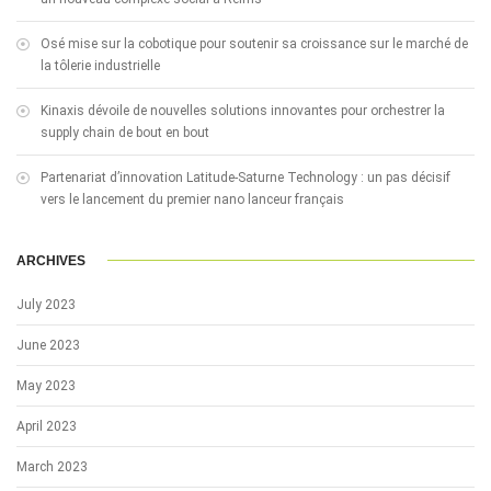
Osé mise sur la cobotique pour soutenir sa croissance sur le marché de
la tôlerie industrielle
Kinaxis dévoile de nouvelles solutions innovantes pour orchestrer la
supply chain de bout en bout
Partenariat d’innovation Latitude-Saturne Technology : un pas décisif
vers le lancement du premier nano lanceur français
ARCHIVES
July 2023
June 2023
May 2023
April 2023
March 2023