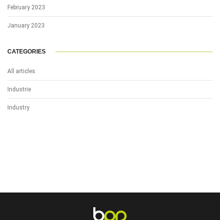
February 2023
January 2023
CATEGORIES
All articles
Industrie
Industry