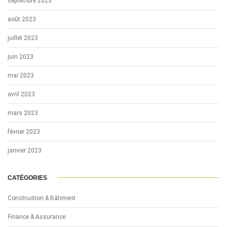
septembre 2023
août 2023
juillet 2023
juin 2023
mai 2023
avril 2023
mars 2023
février 2023
janvier 2023
CATÉGORIES
Construction & Bâtiment
Finance & Assurance