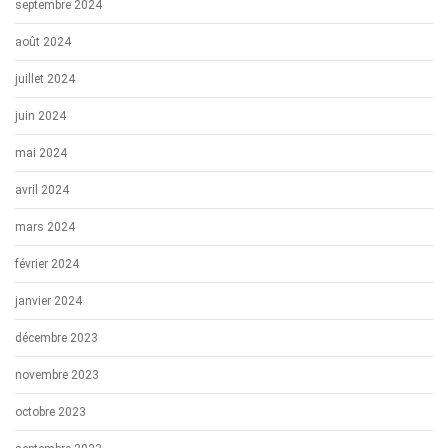
septembre 2024
août 2024
juillet 2024
juin 2024
mai 2024
avril 2024
mars 2024
février 2024
janvier 2024
décembre 2023
novembre 2023
octobre 2023