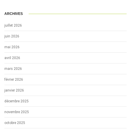
ARCHIVES
juillet 2026
juin 2026
mai 2026
avril 2026
mars 2026
février 2026
janvier 2026
décembre 2025
novembre 2025
octobre 2025