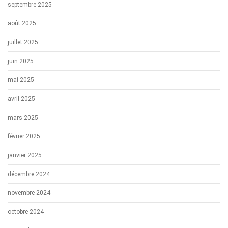
septembre 2025
août 2025
juillet 2025
juin 2025
mai 2025
avril 2025
mars 2025
février 2025
janvier 2025
décembre 2024
novembre 2024
octobre 2024