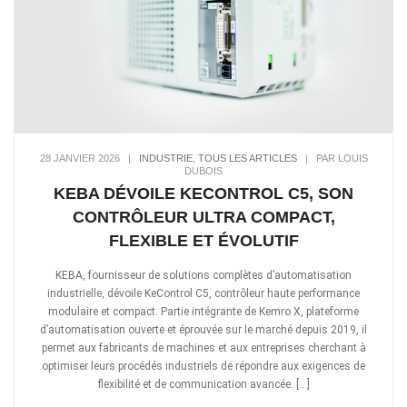
28 JANVIER 2026
|
INDUSTRIE
,
TOUS LES ARTICLES
|
PAR LOUIS
DUBOIS
KEBA DÉVOILE KECONTROL C5, SON
CONTRÔLEUR ULTRA COMPACT,
FLEXIBLE ET ÉVOLUTIF
KEBA, fournisseur de solutions complètes d’automatisation
industrielle, dévoile KeControl C5, contrôleur haute performance
modulaire et compact. Partie intégrante de Kemro X, plateforme
d’automatisation ouverte et éprouvée sur le marché depuis 2019, il
permet aux fabricants de machines et aux entreprises cherchant à
optimiser leurs procédés industriels de répondre aux exigences de
flexibilité et de communication avancée. […]