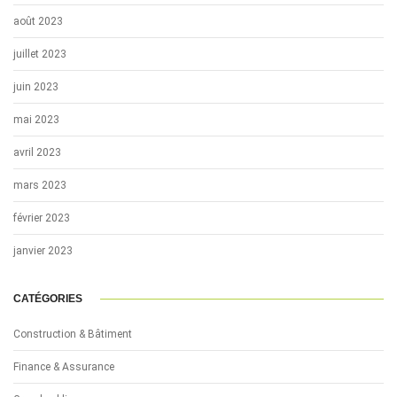
août 2023
juillet 2023
juin 2023
mai 2023
avril 2023
mars 2023
février 2023
janvier 2023
CATÉGORIES
Construction & Bâtiment
Finance & Assurance