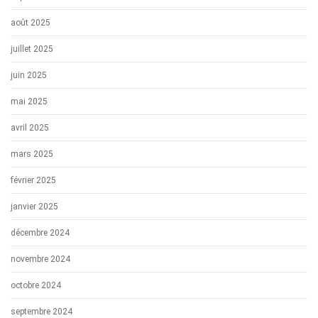
août 2025
juillet 2025
juin 2025
mai 2025
avril 2025
mars 2025
février 2025
janvier 2025
décembre 2024
novembre 2024
octobre 2024
septembre 2024