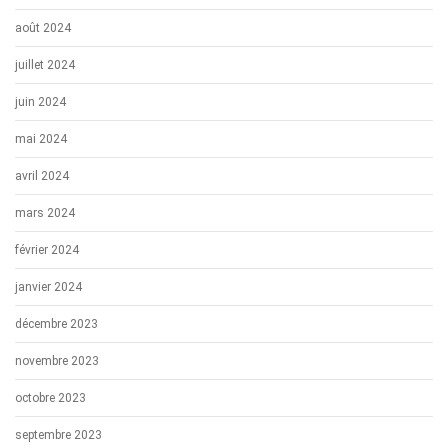
août 2024
juillet 2024
juin 2024
mai 2024
avril 2024
mars 2024
février 2024
janvier 2024
décembre 2023
novembre 2023
octobre 2023
septembre 2023