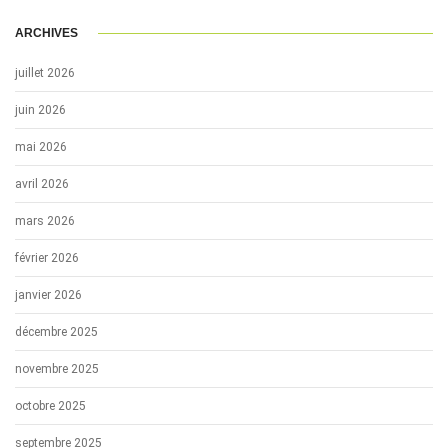
ARCHIVES
juillet 2026
juin 2026
mai 2026
avril 2026
mars 2026
février 2026
janvier 2026
décembre 2025
novembre 2025
octobre 2025
septembre 2025