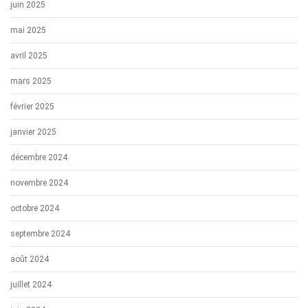
juin 2025
mai 2025
avril 2025
mars 2025
février 2025
janvier 2025
décembre 2024
novembre 2024
octobre 2024
septembre 2024
août 2024
juillet 2024