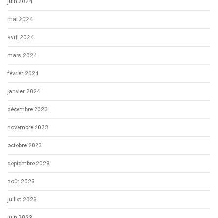
juin 2024
mai 2024
avril 2024
mars 2024
février 2024
janvier 2024
décembre 2023
novembre 2023
octobre 2023
septembre 2023
août 2023
juillet 2023
juin 2023