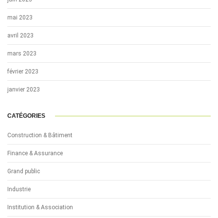
mai 2023
avril 2023
mars 2023
février 2023
janvier 2023
CATÉGORIES
Construction & Bâtiment
Finance & Assurance
Grand public
Industrie
Institution & Association