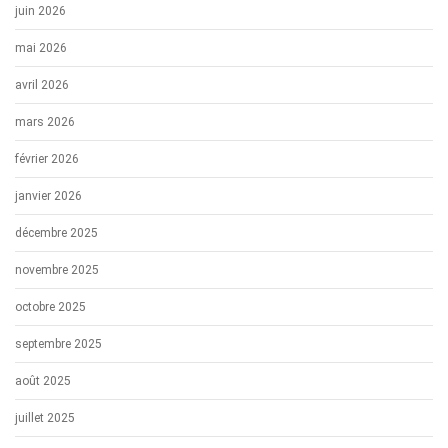
juin 2026
mai 2026
avril 2026
mars 2026
février 2026
janvier 2026
décembre 2025
novembre 2025
octobre 2025
septembre 2025
août 2025
juillet 2025