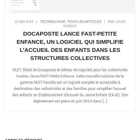
16 MAI 2024
|
TECHNOLOGIE
,
TOUS LES ARTICLES
|
PAR LOUIS
DUBOIS
DOCAPOSTE LANCE FAST-PETITE
ENFANCE, UN LOGICIEL QUI SIMPLIFIE
L’ACCUEIL DES ENFANTS DANS LES
STRUCTURES COLLECTIVES
FAST, filiale de Docaposte et éditeur de logiciels pour les collectivités
locales, lance FAST-Petite Enfance. Cette nouvelle solution de la
gamme FAST-Famille est un logiciel complet et accessible à
destination des collectivités et des familles pour simplifier l’accueil
des enfants en Établissement d’Accueil du Jeune Enfant (EAJE). Son
déploiement est prévu en juin 2024 dans […]