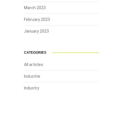
March 2023
February 2023
January 2023
CATEGORIES
All articles
Industrie
Industry