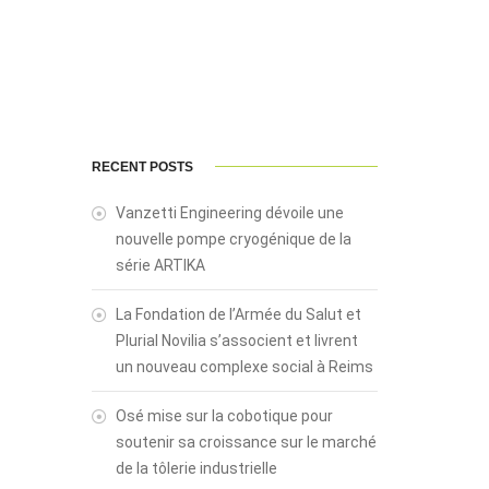
RECENT POSTS
Vanzetti Engineering dévoile une
nouvelle pompe cryogénique de la
série ARTIKA
La Fondation de l’Armée du Salut et
Plurial Novilia s’associent et livrent
un nouveau complexe social à Reims
Osé mise sur la cobotique pour
soutenir sa croissance sur le marché
de la tôlerie industrielle