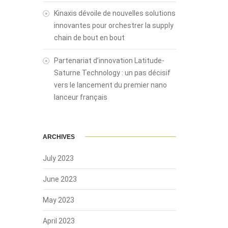
Kinaxis dévoile de nouvelles solutions
innovantes pour orchestrer la supply
chain de bout en bout
Partenariat d’innovation Latitude-
Saturne Technology : un pas décisif
vers le lancement du premier nano
lanceur français
ARCHIVES
July 2023
June 2023
May 2023
April 2023