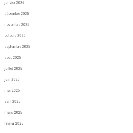
janvier 2026
décembre 2025
novembre 2025
octobre 2025
septembre 2025
août 2025
juillet 2025
juin 2025
mai 2025
avril 2025
mars 2025
février 2025