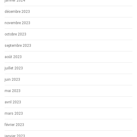
janvier 2024
décembre 2023
novembre 2023
octobre 2023
septembre 2023
août 2023
juillet 2023
juin 2023
mai 2023
avril 2023
mars 2023
février 2023
janvier 2023