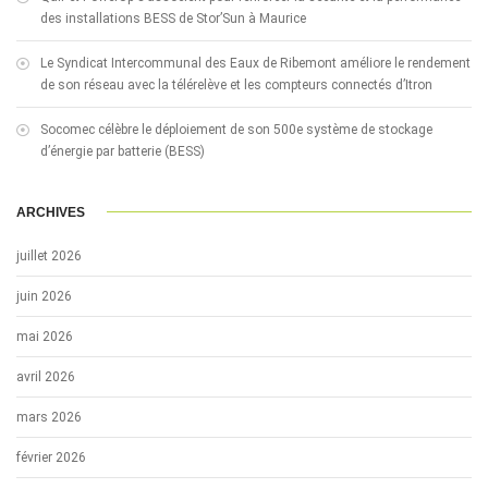
des installations BESS de Stor’Sun à Maurice
Le Syndicat Intercommunal des Eaux de Ribemont améliore le rendement
de son réseau avec la télérelève et les compteurs connectés d’Itron
Socomec célèbre le déploiement de son 500e système de stockage
d’énergie par batterie (BESS)
ARCHIVES
juillet 2026
juin 2026
mai 2026
avril 2026
mars 2026
février 2026