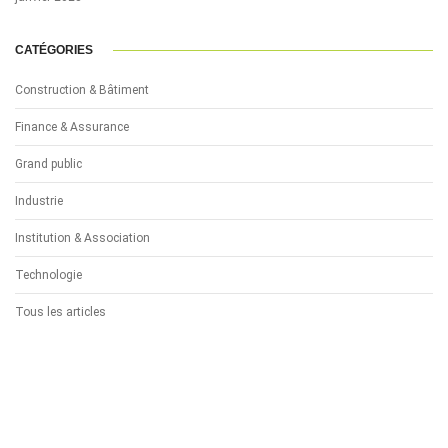
CATÉGORIES
Construction & Bâtiment
Finance & Assurance
Grand public
Industrie
Institution & Association
Technologie
Tous les articles