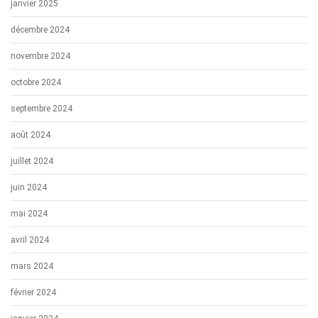
janvier 2025
décembre 2024
novembre 2024
octobre 2024
septembre 2024
août 2024
juillet 2024
juin 2024
mai 2024
avril 2024
mars 2024
février 2024