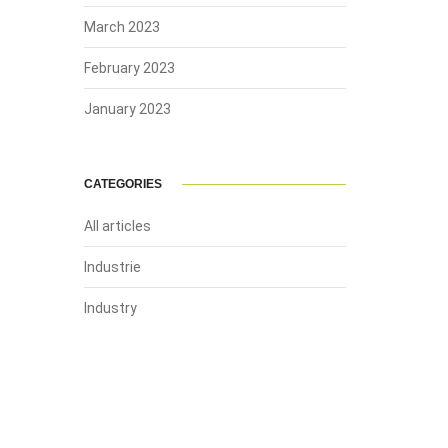
March 2023
February 2023
January 2023
CATEGORIES
All articles
Industrie
Industry