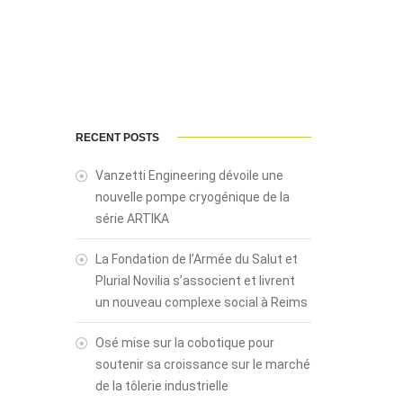
RECENT POSTS
Vanzetti Engineering dévoile une
nouvelle pompe cryogénique de la
série ARTIKA
La Fondation de l’Armée du Salut et
Plurial Novilia s’associent et livrent
un nouveau complexe social à Reims
Osé mise sur la cobotique pour
soutenir sa croissance sur le marché
de la tôlerie industrielle