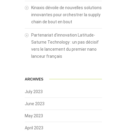
Kinaxis dévoile de nouvelles solutions
innovantes pour orchestrer la supply
chain de bout en bout
Partenariat d’innovation Latitude-
Saturne Technology : un pas décisif
vers le lancement du premier nano
lanceur français
ARCHIVES
July 2023
June 2023
May 2023
April 2023