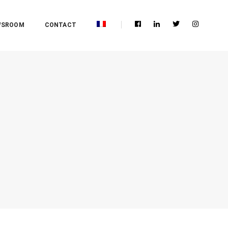
WSROOM
CONTACT