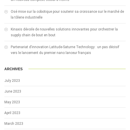
Osé mise sur la cobotique pour soutenir sa croissance sur le marché de
la tôlerie industrielle
Kinaxis dévoile de nouvelles solutions innovantes pour orchestrer la
supply chain de bout en bout
Partenariat d’innovation Latitude-Saturne Technology : un pas décisif
vers le lancement du premier nano lanceur français
ARCHIVES
July 2023
June 2023
May 2023
April 2023
March 2023