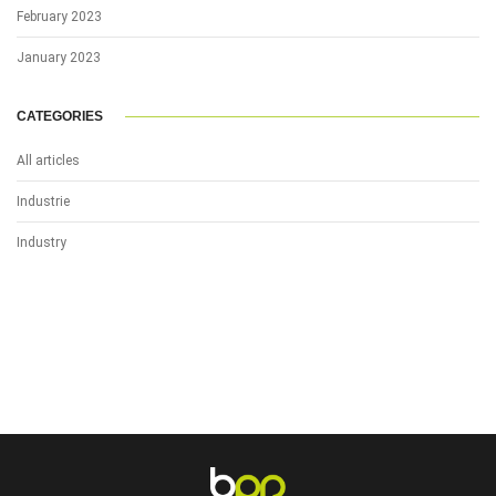
February 2023
January 2023
CATEGORIES
All articles
Industrie
Industry