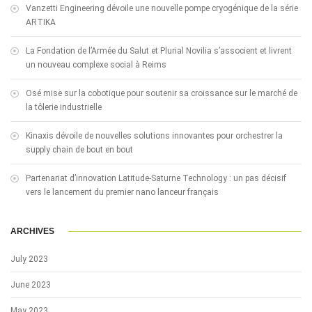
Vanzetti Engineering dévoile une nouvelle pompe cryogénique de la série
ARTIKA
La Fondation de l’Armée du Salut et Plurial Novilia s’associent et livrent
un nouveau complexe social à Reims
Osé mise sur la cobotique pour soutenir sa croissance sur le marché de
la tôlerie industrielle
Kinaxis dévoile de nouvelles solutions innovantes pour orchestrer la
supply chain de bout en bout
Partenariat d’innovation Latitude-Saturne Technology : un pas décisif
vers le lancement du premier nano lanceur français
ARCHIVES
July 2023
June 2023
May 2023