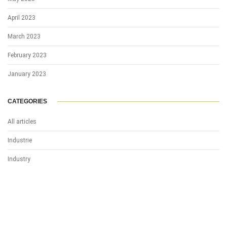
April 2023
March 2023
February 2023
January 2023
CATEGORIES
All articles
Industrie
Industry