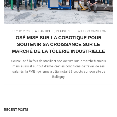
JULY 12, 2023
|
ALL ARTICLES
,
INDUSTRIE
|
BY HUGO GRISILLON
OSÉ MISE SUR LA COBOTIQUE POUR
SOUTENIR SA CROISSANCE SUR LE
MARCHÉ DE LA TÔLERIE INDUSTRIELLE
Soucieuse à la fois de stabiliser son activité sur le marché français
mais aussi et surtout d’améliorer les conditions de travail de ses
salariés, la PME ligérienne a déjà installé 9 cobots sur son site de
Balbigny.
RECENT POSTS