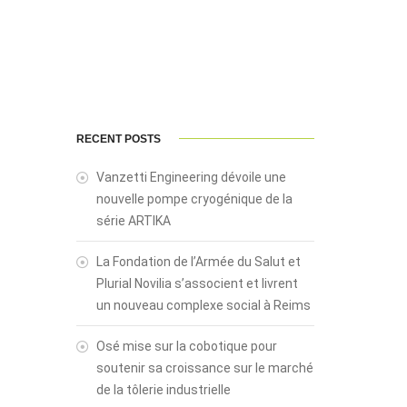
RECENT POSTS
Vanzetti Engineering dévoile une
nouvelle pompe cryogénique de la
série ARTIKA
La Fondation de l’Armée du Salut et
Plurial Novilia s’associent et livrent
un nouveau complexe social à Reims
Osé mise sur la cobotique pour
soutenir sa croissance sur le marché
de la tôlerie industrielle