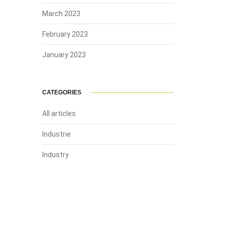
March 2023
February 2023
January 2023
CATEGORIES
All articles
Industrie
Industry