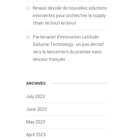
Kinaxis dévoile de nouvelles solutions
innovantes pour orchestrer la supply
chain de bout en bout
Partenariat d’innovation Latitude-
Saturne Technology : un pas décisif
vers le lancement du premier nano
lanceur français
ARCHIVES
July 2023
June 2023
May 2023
April 2023