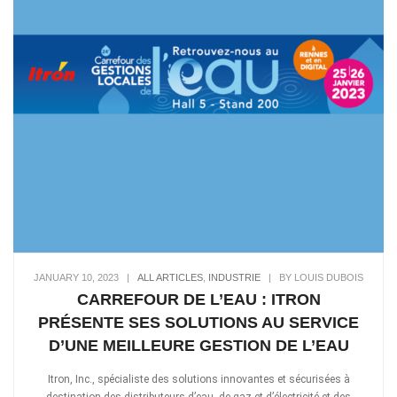
JANUARY 10, 2023
|
ALL ARTICLES
,
INDUSTRIE
|
BY LOUIS DUBOIS
CARREFOUR DE L’EAU : ITRON
PRÉSENTE SES SOLUTIONS AU SERVICE
D’UNE MEILLEURE GESTION DE L’EAU
Itron, Inc., spécialiste des solutions innovantes et sécurisées à