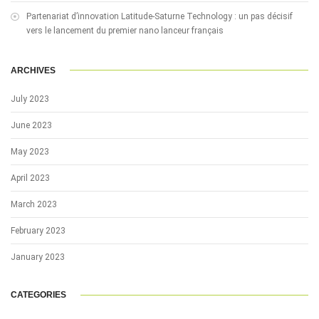
Partenariat d’innovation Latitude-Saturne Technology : un pas décisif
vers le lancement du premier nano lanceur français
ARCHIVES
July 2023
June 2023
May 2023
April 2023
March 2023
February 2023
January 2023
CATEGORIES