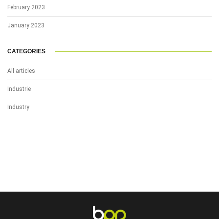
February 2023
January 2023
CATEGORIES
All articles
Industrie
Industry