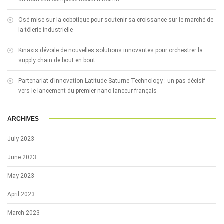
Osé mise sur la cobotique pour soutenir sa croissance sur le marché de
la tôlerie industrielle
Kinaxis dévoile de nouvelles solutions innovantes pour orchestrer la
supply chain de bout en bout
Partenariat d’innovation Latitude-Saturne Technology : un pas décisif
vers le lancement du premier nano lanceur français
ARCHIVES
July 2023
June 2023
May 2023
April 2023
March 2023