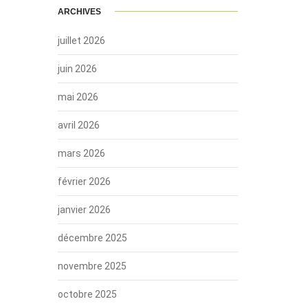
ARCHIVES
juillet 2026
juin 2026
mai 2026
avril 2026
mars 2026
février 2026
janvier 2026
décembre 2025
novembre 2025
octobre 2025