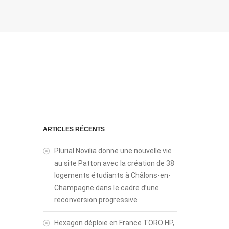
ARTICLES RÉCENTS
Plurial Novilia donne une nouvelle vie
au site Patton avec la création de 38
logements étudiants à Châlons-en-
Champagne dans le cadre d’une
reconversion progressive
Hexagon déploie en France TORO HP,