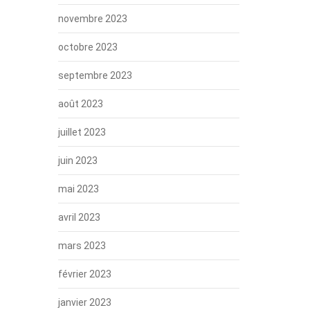
novembre 2023
octobre 2023
septembre 2023
août 2023
juillet 2023
juin 2023
mai 2023
avril 2023
mars 2023
février 2023
janvier 2023