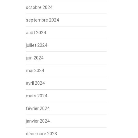
octobre 2024
septembre 2024
août 2024
juillet 2024
juin 2024
mai 2024
avril 2024
mars 2024
février 2024
janvier 2024
décembre 2023