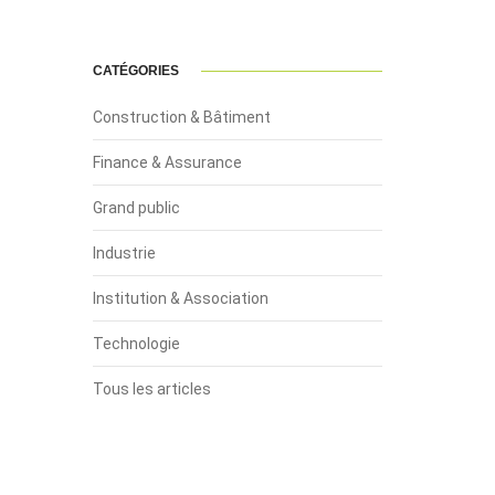
CATÉGORIES
Construction & Bâtiment
Finance & Assurance
Grand public
Industrie
Institution & Association
Technologie
Tous les articles