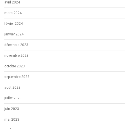
avril 2024
mars 2024
février 2024
janvier 2024
décembre 2023
novembre 2023
octobre 2023
septembre 2023
août 2023
juillet 2023
juin 2023
mai 2023