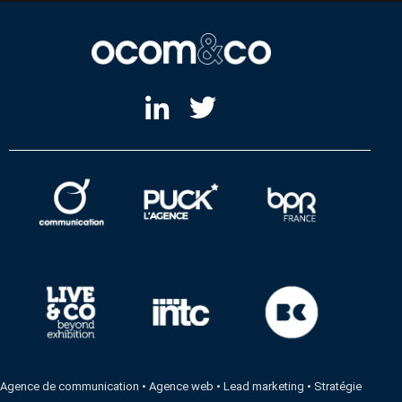
Agence de communication
•
Agence web
•
Lead marketing
•
Stratégie