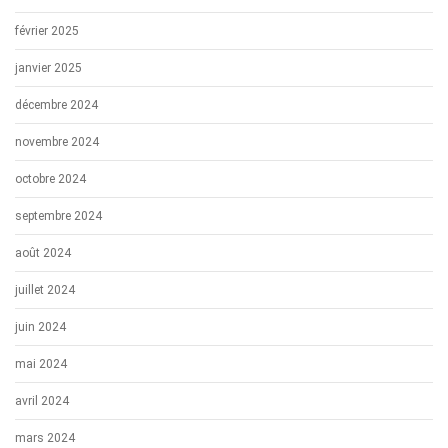
février 2025
janvier 2025
décembre 2024
novembre 2024
octobre 2024
septembre 2024
août 2024
juillet 2024
juin 2024
mai 2024
avril 2024
mars 2024