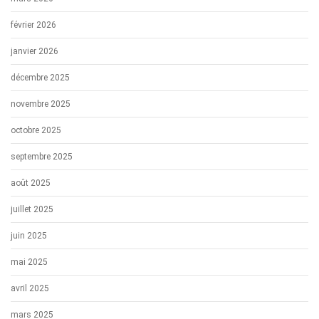
février 2026
janvier 2026
décembre 2025
novembre 2025
octobre 2025
septembre 2025
août 2025
juillet 2025
juin 2025
mai 2025
avril 2025
mars 2025