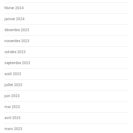
février 2024
janvier 2024
décembre 2023
novembre 2023
octobre 2023
septembre 2023
août 2023
juillet 2023
juin 2023
mai 2023
avril 2023
mars 2023