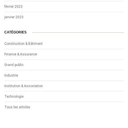
février 2023
janvier 2023
CATÉGORIES
Construction & Bâtiment
Finance & Assurance
Grand public
Industrie
Institution & Association
Technologie
Tous les articles