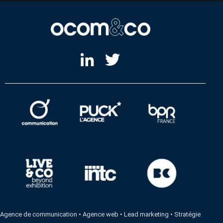
Agence de communication
•
Agence web
•
Lead marketing
•
Stratégie