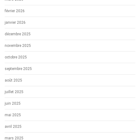
février 2026
janvier 2026
décembre 2025
novembre 2025
octobre 2025
septembre 2025
août 2025
juillet 2025
juin 2025
mai 2025
avril 2025
mars 2025