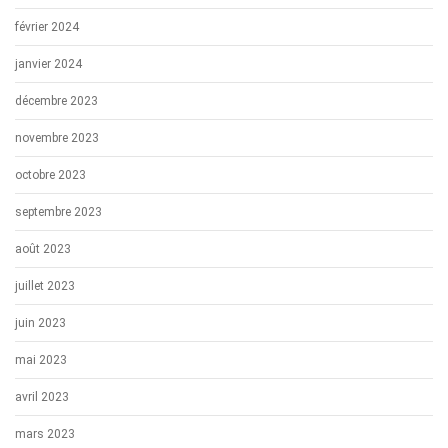
février 2024
janvier 2024
décembre 2023
novembre 2023
octobre 2023
septembre 2023
août 2023
juillet 2023
juin 2023
mai 2023
avril 2023
mars 2023