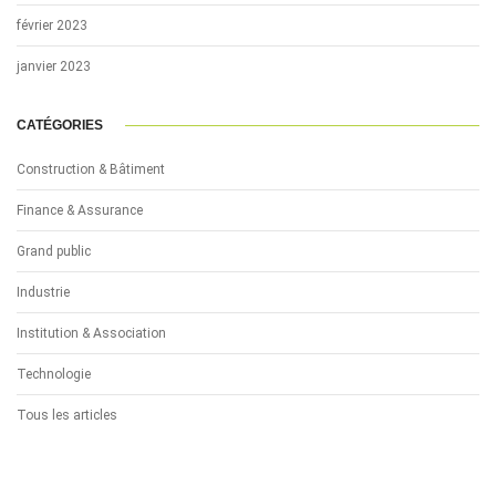
février 2023
janvier 2023
CATÉGORIES
Construction & Bâtiment
Finance & Assurance
Grand public
Industrie
Institution & Association
Technologie
Tous les articles