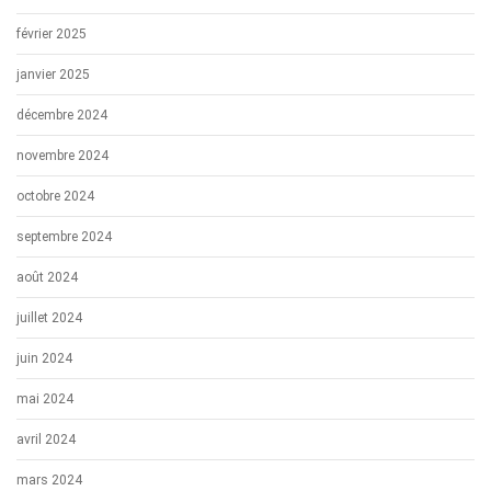
février 2025
janvier 2025
décembre 2024
novembre 2024
octobre 2024
septembre 2024
août 2024
juillet 2024
juin 2024
mai 2024
avril 2024
mars 2024