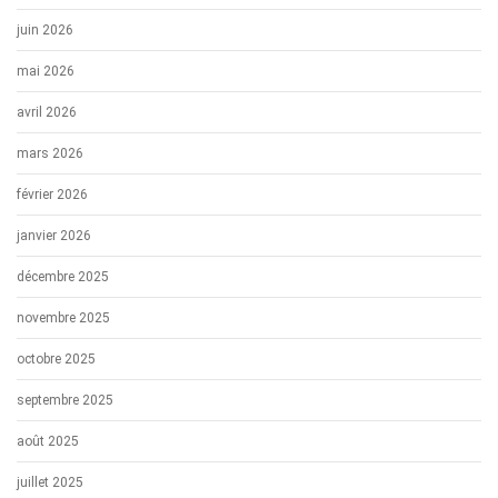
juin 2026
mai 2026
avril 2026
mars 2026
février 2026
janvier 2026
décembre 2025
novembre 2025
octobre 2025
septembre 2025
août 2025
juillet 2025