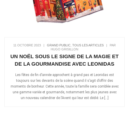
11 OCTOBRE 2023
|
GRAND PUBLIC
,
TOUS LES ARTICLES
|
PAR
HUGO GRISILLON
UN NOËL SOUS LE SIGNE DE LA MAGIE ET
DE LA GOURMANDISE AVEC LEONIDAS
Les fêtes de fin d’année approchent à grand pas et Leonidas est
toujours sur les devants de la scène quand il s’agit d’offrir des
moments de bonheur. Cette année, toute la famille sera comblée avec
une gamme variée et gourmande, notamment les plus jeunes avec
un nouveau calendrier de l’Avent qui leur est dédié. Le […]