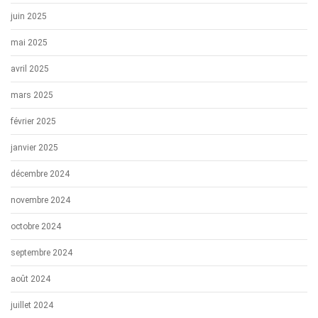
juin 2025
mai 2025
avril 2025
mars 2025
février 2025
janvier 2025
décembre 2024
novembre 2024
octobre 2024
septembre 2024
août 2024
juillet 2024