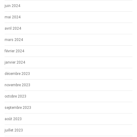
juin 2024
mai 2024
avril 2024
mars 2024
février 2024
janvier 2024
décembre 2023
novembre 2023
octobre 2023
septembre 2023
août 2023
juillet 2023