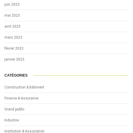
juin 2023
mai 2023
avril 2023
mars 2023
février 2023
janvier 2023
CATÉGORIES
Construction & Bâtiment
Finance & Assurance
Grand public
Industrie
Institution & Association