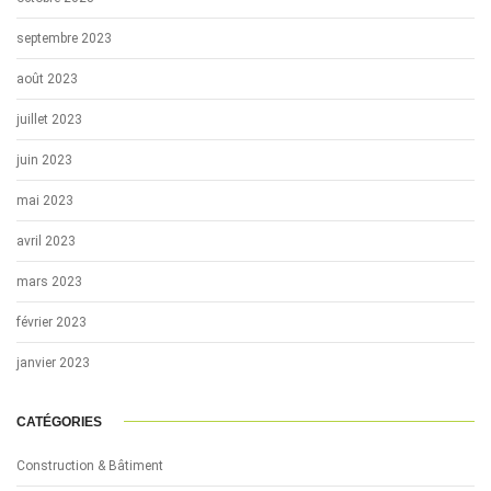
septembre 2023
août 2023
juillet 2023
juin 2023
mai 2023
avril 2023
mars 2023
février 2023
janvier 2023
CATÉGORIES
Construction & Bâtiment