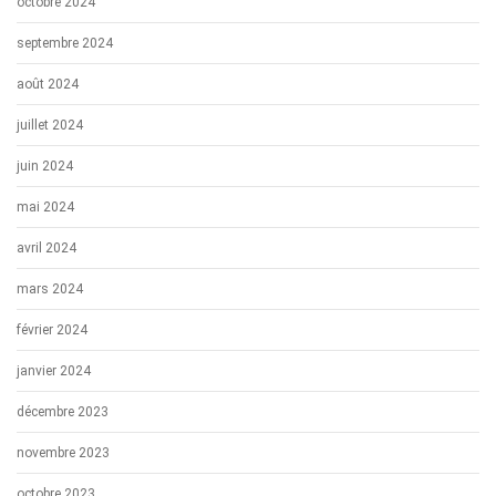
octobre 2024
septembre 2024
août 2024
juillet 2024
juin 2024
mai 2024
avril 2024
mars 2024
février 2024
janvier 2024
décembre 2023
novembre 2023
octobre 2023