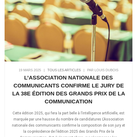
19 MARS 2025
|
TOUS LES ARTICLES
|
PAR LOUIS DUBOIS
L’ASSOCIATION NATIONALE DES
COMMUNICANTS CONFIRME LE JURY DE
LA 38E ÉDITION DES GRANDS PRIX DE LA
COMMUNICATION
Cette édition 2025, qui fera la part belle à l’intelligence artificielle, est
marquée par une hausse du nombre de candidatures L’Association
nationale des communicants confirme la composition de son jury et
la co-présidence de l’édition 2025 des Grands Prix de la