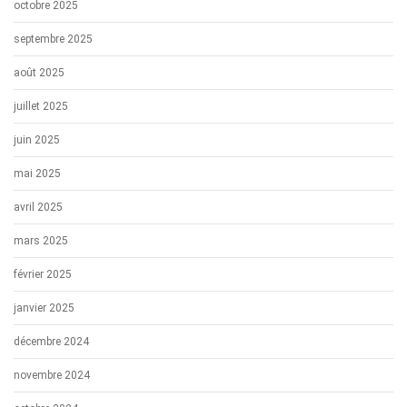
octobre 2025
septembre 2025
août 2025
juillet 2025
juin 2025
mai 2025
avril 2025
mars 2025
février 2025
janvier 2025
décembre 2024
novembre 2024