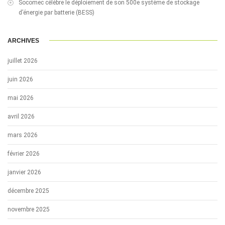
Socomec célèbre le déploiement de son 500e système de stockage
d’énergie par batterie (BESS)
ARCHIVES
juillet 2026
juin 2026
mai 2026
avril 2026
mars 2026
février 2026
janvier 2026
décembre 2025
novembre 2025