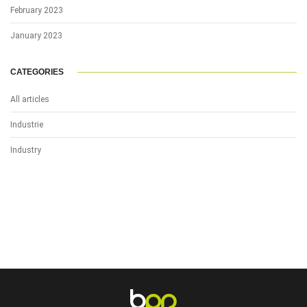
February 2023
January 2023
CATEGORIES
All articles
Industrie
Industry