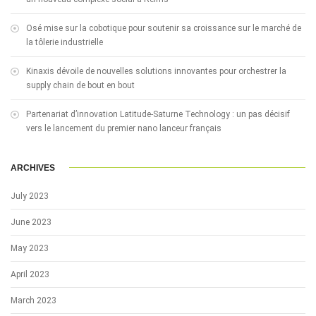
Osé mise sur la cobotique pour soutenir sa croissance sur le marché de
la tôlerie industrielle
Kinaxis dévoile de nouvelles solutions innovantes pour orchestrer la
supply chain de bout en bout
Partenariat d’innovation Latitude-Saturne Technology : un pas décisif
vers le lancement du premier nano lanceur français
ARCHIVES
July 2023
June 2023
May 2023
April 2023
March 2023