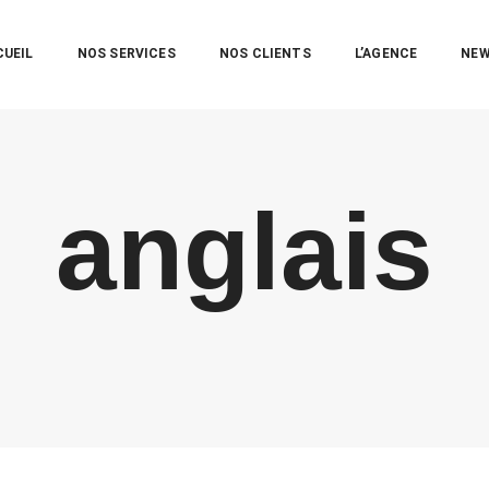
CUEIL
NOS SERVICES
NOS CLIENTS
L’AGENCE
NE
anglais