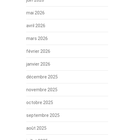
mai 2026
avril 2026
mars 2026
février 2026
janvier 2026
décembre 2025
novembre 2025
octobre 2025
septembre 2025
août 2025