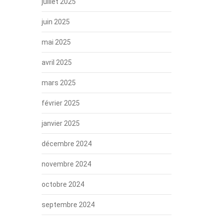
juillet 2025
juin 2025
mai 2025
avril 2025
mars 2025
février 2025
janvier 2025
décembre 2024
novembre 2024
octobre 2024
septembre 2024