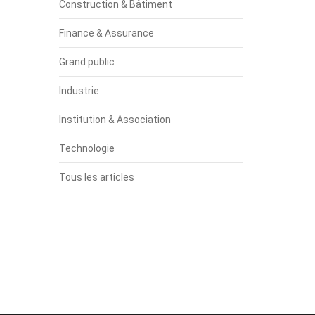
Construction & Bâtiment
Finance & Assurance
Grand public
Industrie
Institution & Association
Technologie
Tous les articles