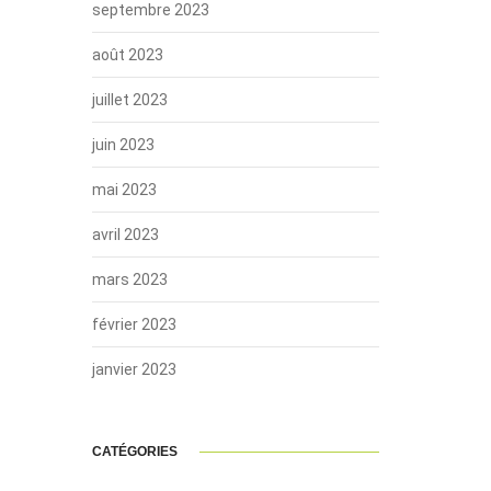
septembre 2023
août 2023
juillet 2023
juin 2023
mai 2023
avril 2023
mars 2023
février 2023
janvier 2023
CATÉGORIES