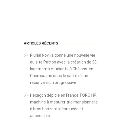
ARTICLES RÉCENTS
Plurial Novilia donne une nouvelle vie
au site Patton avec la création de 38
logements étudiants à Châlons-en-
Champagne dans le cadre d’une
reconversion progressive
Hexagon déploie en France TORO HP,
machine à mesurer tridimensionnelle
à bras horizontal éprouvée et
accessible