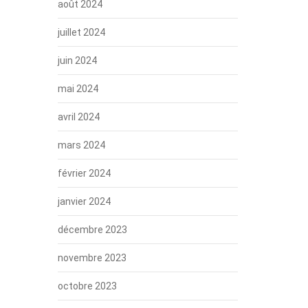
août 2024
juillet 2024
juin 2024
mai 2024
avril 2024
mars 2024
février 2024
janvier 2024
décembre 2023
novembre 2023
octobre 2023