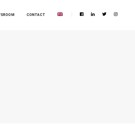
WSROOM
CONTACT