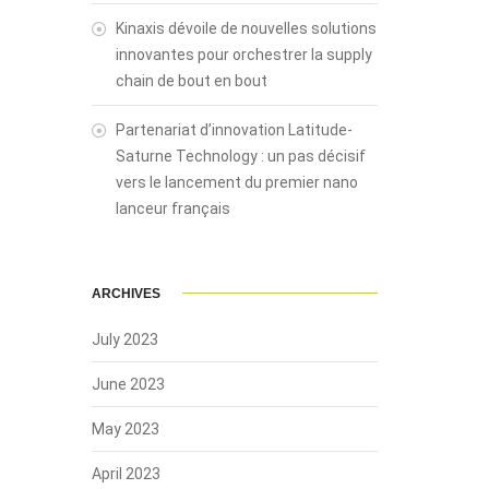
Kinaxis dévoile de nouvelles solutions
innovantes pour orchestrer la supply
chain de bout en bout
Partenariat d’innovation Latitude-
Saturne Technology : un pas décisif
vers le lancement du premier nano
lanceur français
ARCHIVES
July 2023
June 2023
May 2023
April 2023