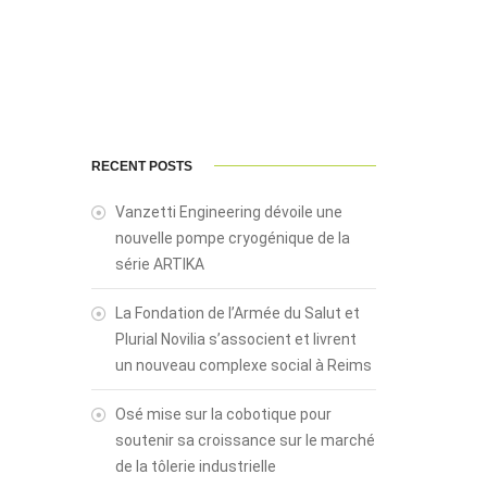
RECENT POSTS
Vanzetti Engineering dévoile une
nouvelle pompe cryogénique de la
série ARTIKA
La Fondation de l’Armée du Salut et
Plurial Novilia s’associent et livrent
un nouveau complexe social à Reims
Osé mise sur la cobotique pour
soutenir sa croissance sur le marché
de la tôlerie industrielle