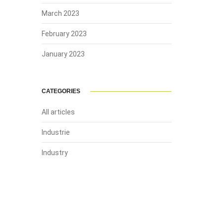
March 2023
February 2023
January 2023
CATEGORIES
All articles
Industrie
Industry