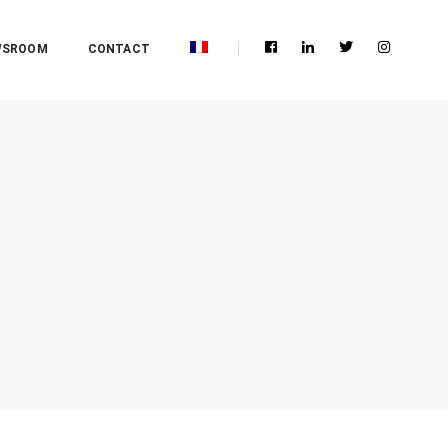
WSROOM
CONTACT