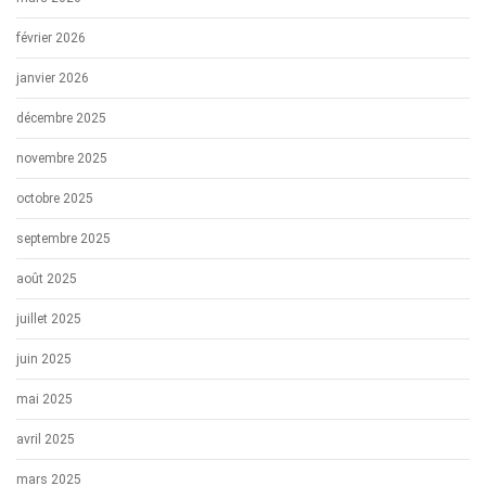
février 2026
janvier 2026
décembre 2025
novembre 2025
octobre 2025
septembre 2025
août 2025
juillet 2025
juin 2025
mai 2025
avril 2025
mars 2025