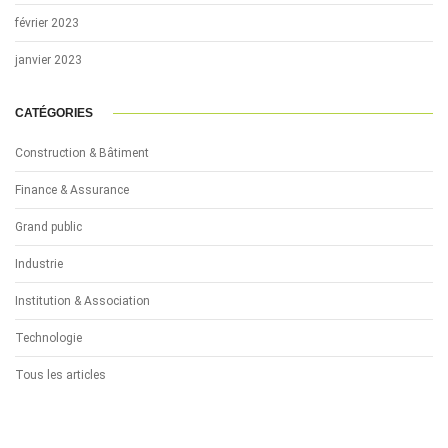
février 2023
janvier 2023
CATÉGORIES
Construction & Bâtiment
Finance & Assurance
Grand public
Industrie
Institution & Association
Technologie
Tous les articles