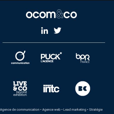
Agence de communication
•
Agence web
•
Lead marketing
•
Stratégie