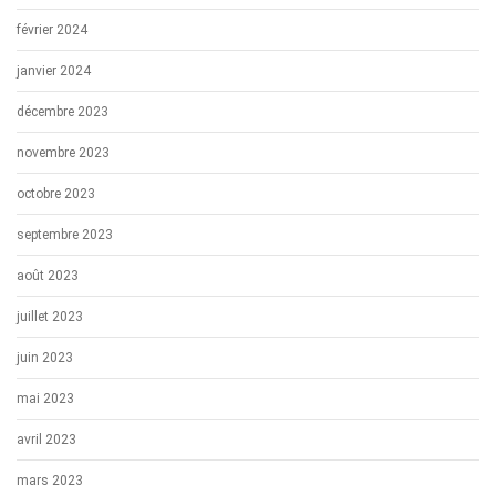
février 2024
janvier 2024
décembre 2023
novembre 2023
octobre 2023
septembre 2023
août 2023
juillet 2023
juin 2023
mai 2023
avril 2023
mars 2023