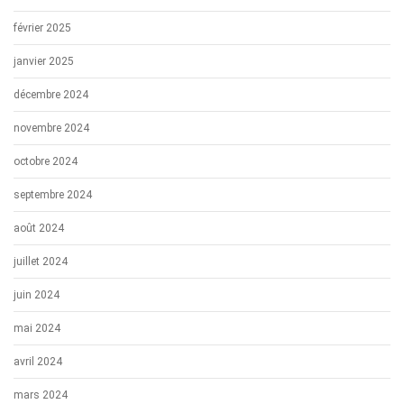
février 2025
janvier 2025
décembre 2024
novembre 2024
octobre 2024
septembre 2024
août 2024
juillet 2024
juin 2024
mai 2024
avril 2024
mars 2024