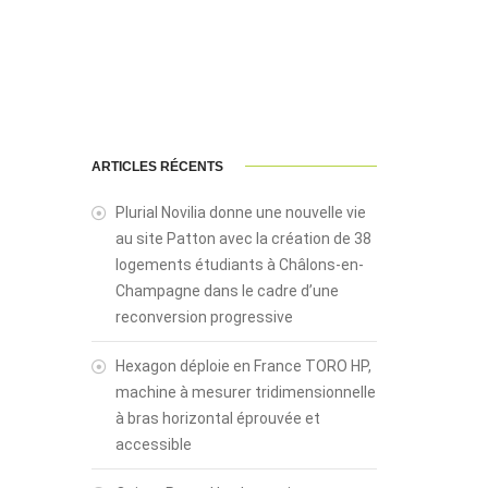
ARTICLES RÉCENTS
Plurial Novilia donne une nouvelle vie
au site Patton avec la création de 38
logements étudiants à Châlons-en-
Champagne dans le cadre d’une
reconversion progressive
Hexagon déploie en France TORO HP,
machine à mesurer tridimensionnelle
à bras horizontal éprouvée et
accessible