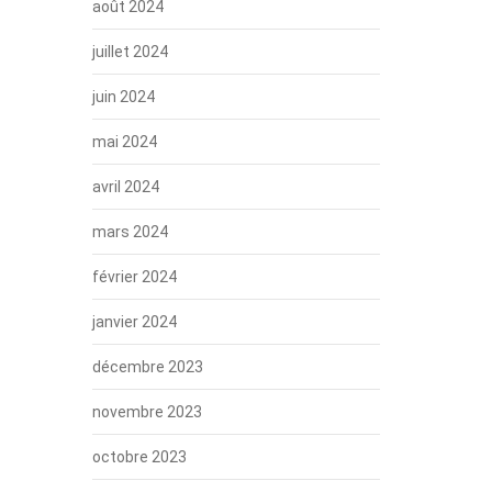
août 2024
juillet 2024
juin 2024
mai 2024
avril 2024
mars 2024
février 2024
janvier 2024
décembre 2023
novembre 2023
octobre 2023