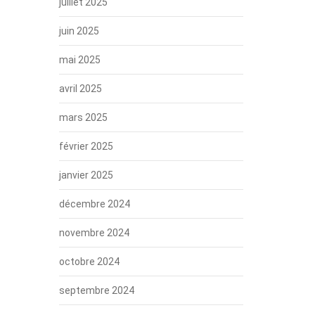
juillet 2025
juin 2025
mai 2025
avril 2025
mars 2025
février 2025
janvier 2025
décembre 2024
novembre 2024
octobre 2024
septembre 2024