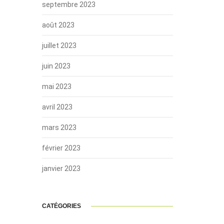
septembre 2023
août 2023
juillet 2023
juin 2023
mai 2023
avril 2023
mars 2023
février 2023
janvier 2023
CATÉGORIES