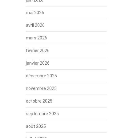
mai 2026
avril 2026
mars 2026
février 2026
janvier 2026
décembre 2025
novembre 2025
octobre 2025
septembre 2025
août 2025