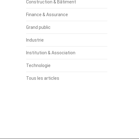
Construction & Bâtiment
Finance & Assurance
Grand public
Industrie
Institution & Association
Technologie
Tous les articles