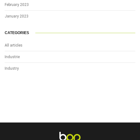
February 2023
January 2023
CATEGORIES
All articles
Industrie
Industry