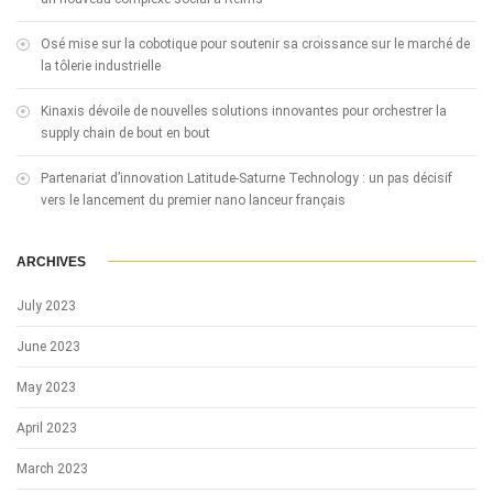
Osé mise sur la cobotique pour soutenir sa croissance sur le marché de
la tôlerie industrielle
Kinaxis dévoile de nouvelles solutions innovantes pour orchestrer la
supply chain de bout en bout
Partenariat d’innovation Latitude-Saturne Technology : un pas décisif
vers le lancement du premier nano lanceur français
ARCHIVES
July 2023
June 2023
May 2023
April 2023
March 2023