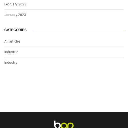
February 2023
January 2023
CATEGORIES
All articles
Industrie
Industry