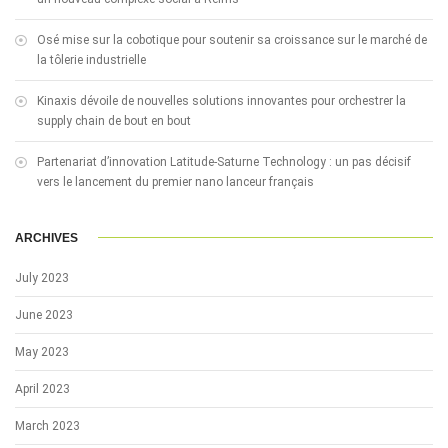
Osé mise sur la cobotique pour soutenir sa croissance sur le marché de
la tôlerie industrielle
Kinaxis dévoile de nouvelles solutions innovantes pour orchestrer la
supply chain de bout en bout
Partenariat d’innovation Latitude-Saturne Technology : un pas décisif
vers le lancement du premier nano lanceur français
ARCHIVES
July 2023
June 2023
May 2023
April 2023
March 2023