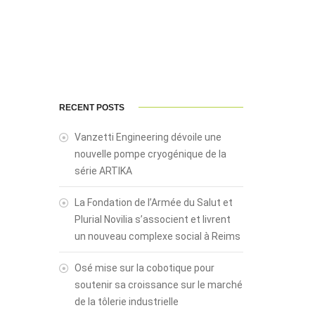
RECENT POSTS
Vanzetti Engineering dévoile une
nouvelle pompe cryogénique de la
série ARTIKA
La Fondation de l’Armée du Salut et
Plurial Novilia s’associent et livrent
un nouveau complexe social à Reims
Osé mise sur la cobotique pour
soutenir sa croissance sur le marché
de la tôlerie industrielle