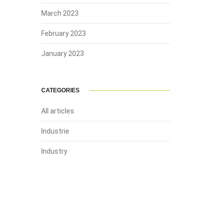
March 2023
February 2023
January 2023
CATEGORIES
All articles
Industrie
Industry