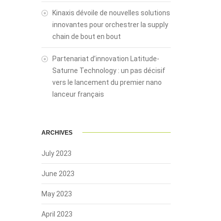
Kinaxis dévoile de nouvelles solutions
innovantes pour orchestrer la supply
chain de bout en bout
Partenariat d’innovation Latitude-
Saturne Technology : un pas décisif
vers le lancement du premier nano
lanceur français
ARCHIVES
July 2023
June 2023
May 2023
April 2023