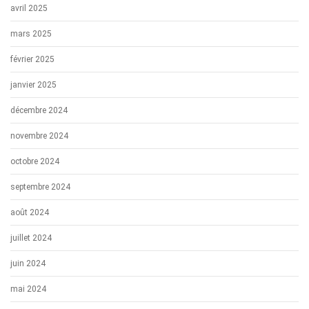
avril 2025
mars 2025
février 2025
janvier 2025
décembre 2024
novembre 2024
octobre 2024
septembre 2024
août 2024
juillet 2024
juin 2024
mai 2024