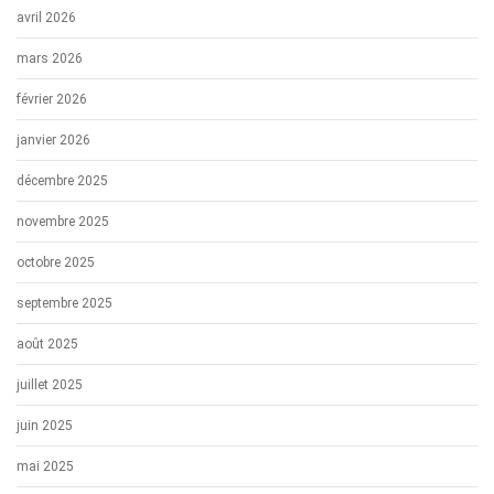
avril 2026
mars 2026
février 2026
janvier 2026
décembre 2025
novembre 2025
octobre 2025
septembre 2025
août 2025
juillet 2025
juin 2025
mai 2025