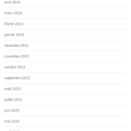
avril 2024
mars 2024
février 2024
janvier 2024
décembre 2023
novembre 2023
octobre 2023
septembre 2023
août 2023
juillet 2023
juin 2023
mai 2023