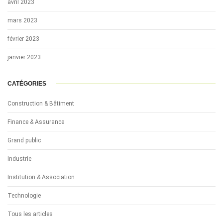
avril 2023
mars 2023
février 2023
janvier 2023
CATÉGORIES
Construction & Bâtiment
Finance & Assurance
Grand public
Industrie
Institution & Association
Technologie
Tous les articles