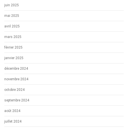
juin 2025
mai 2025
avril 2025
mars 2025
février 2025
janvier 2025
décembre 2024
novembre 2024
octobre 2024
septembre 2024
août 2024
juillet 2024