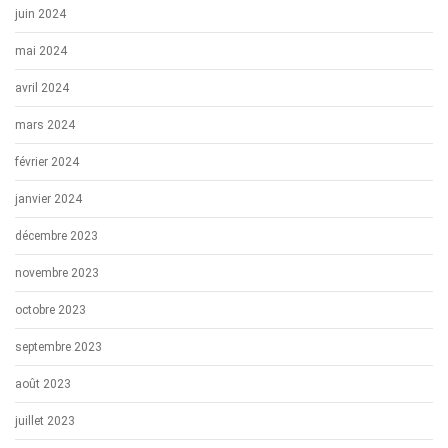
juin 2024
mai 2024
avril 2024
mars 2024
février 2024
janvier 2024
décembre 2023
novembre 2023
octobre 2023
septembre 2023
août 2023
juillet 2023