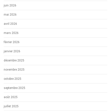
juin 2026
mai 2026
avril 2026
mars 2026
février 2026
janvier 2026
décembre 2025
novembre 2025
octobre 2025
septembre 2025
août 2025
juillet 2025