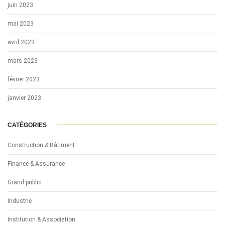
juin 2023
mai 2023
avril 2023
mars 2023
février 2023
janvier 2023
CATÉGORIES
Construction & Bâtiment
Finance & Assurance
Grand public
Industrie
Institution & Association