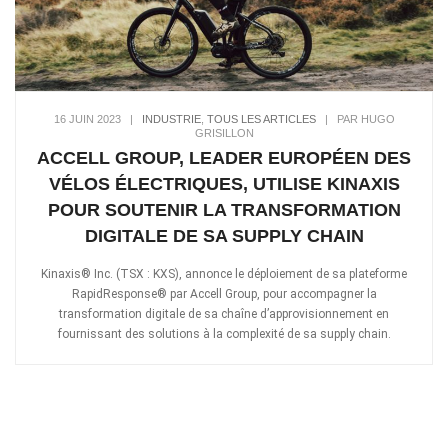
16 JUIN 2023
|
INDUSTRIE
,
TOUS LES ARTICLES
|
PAR HUGO
GRISILLON
ACCELL GROUP, LEADER EUROPÉEN DES
VÉLOS ÉLECTRIQUES, UTILISE KINAXIS
POUR SOUTENIR LA TRANSFORMATION
DIGITALE DE SA SUPPLY CHAIN
Kinaxis® Inc. (TSX : KXS), annonce le déploiement de sa plateforme
RapidResponse® par Accell Group, pour accompagner la
transformation digitale de sa chaîne d’approvisionnement en
fournissant des solutions à la complexité de sa supply chain.