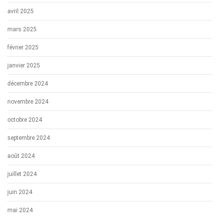
avril 2025
mars 2025
février 2025
janvier 2025
décembre 2024
novembre 2024
octobre 2024
septembre 2024
août 2024
juillet 2024
juin 2024
mai 2024