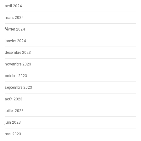
avril 2024
mars 2024
février 2024
janvier 2024
décembre 2023
novembre 2023
octobre 2023
septembre 2023
août 2023
juillet 2023
juin 2023
mai 2023