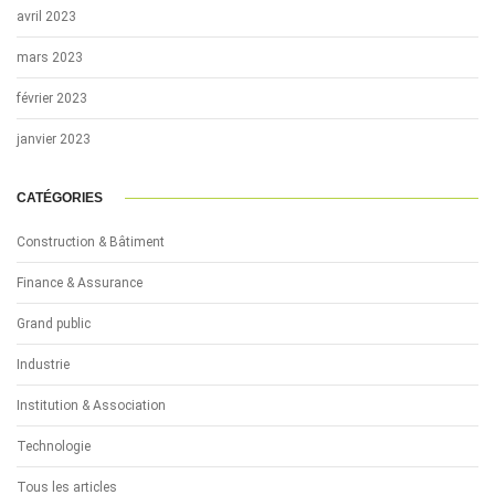
avril 2023
mars 2023
février 2023
janvier 2023
CATÉGORIES
Construction & Bâtiment
Finance & Assurance
Grand public
Industrie
Institution & Association
Technologie
Tous les articles