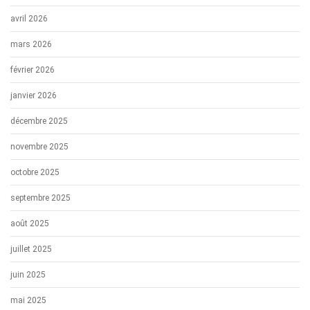
avril 2026
mars 2026
février 2026
janvier 2026
décembre 2025
novembre 2025
octobre 2025
septembre 2025
août 2025
juillet 2025
juin 2025
mai 2025