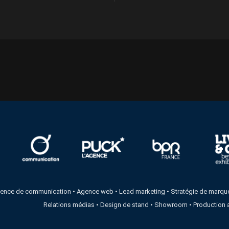
ence de communication
•
Agence web
•
Lead marketing
•
Stratégie de marqu
Relations médias
•
Design de stand
•
Showroom
•
Production 