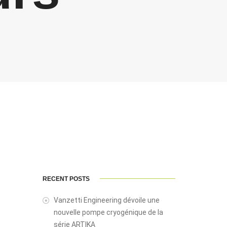
RECENT POSTS
Vanzetti Engineering dévoile une
nouvelle pompe cryogénique de la
série ARTIKA