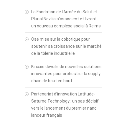
La Fondation de l’Armée du Salut et
Plurial Novilia s’associent et livrent
un nouveau complexe social à Reims
Osé mise sur la cobotique pour
soutenir sa croissance sur le marché
de la tôlerie industrielle
Kinaxis dévoile de nouvelles solutions
innovantes pour orchestrer la supply
chain de bout en bout
Partenariat d’innovation Latitude-
Saturne Technology : un pas décisif
vers le lancement du premier nano
lanceur français