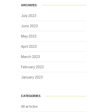
ARCHIVES
July 2023
June 2023
May 2023
April 2023
March 2023
February 2023
January 2023
CATEGORIES
All articles